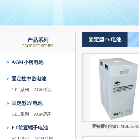
固定型2V电池
产品系列
PRODUCT SERIES
AGM小密电池
固定性中密电池
GEL系列
AGM系列
固定型2V电池
GEL系列
AGM系列
赛特蓄电池BT-MSE-500..
FT前置端子电池
AGL系列
AGM系列