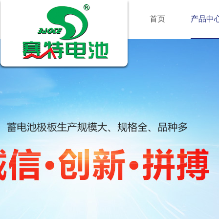
首页
产品中