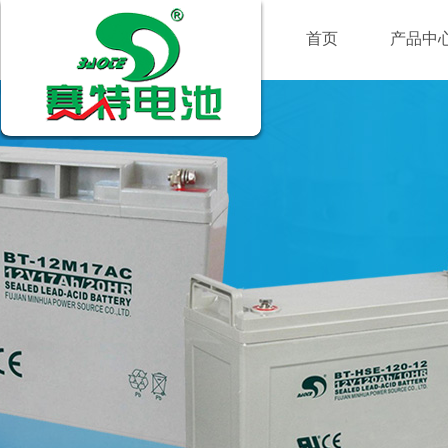
首页
产品中