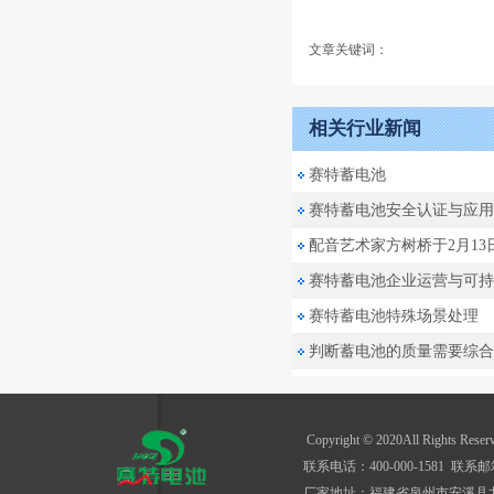
文章关键词：
相关行业新闻
赛特蓄电池
赛特蓄电池安全认证与应用
配音艺术家‌方树桥‌于2月13
赛特蓄电池‌企业运营与可
赛特蓄电池特殊场景处理
判断蓄电池的质量需要综合多
Copyright © 2020All Rights R
联系电话：400-000-1581 联系邮箱
厂家地址：福建省泉州市安溪县