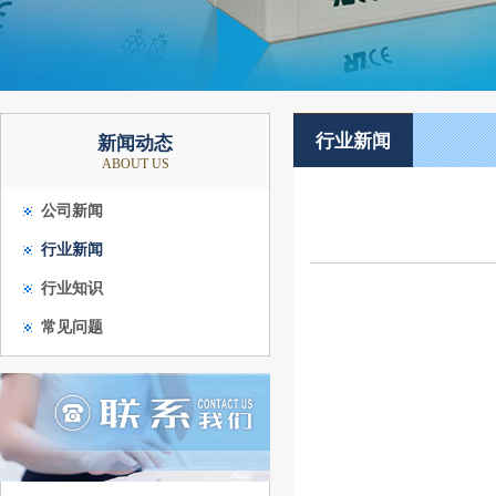
行业新闻
新闻动态
ABOUT US
公司新闻
行业新闻
行业知识
常见问题